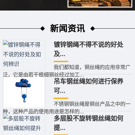
新闻资讯
镀锌钢绳不得不说的好处
及...
我们都知道，钢丝绳的应用非常广
泛，它是由若干根细钢丝经过加工...
吊车钢丝绳如何进行保养
可...
不锈钢钢丝绳是钢丝产品之中的一
种，这种产品的使用用途是怎样的...
多层股不旋转钢丝绳如何
提...