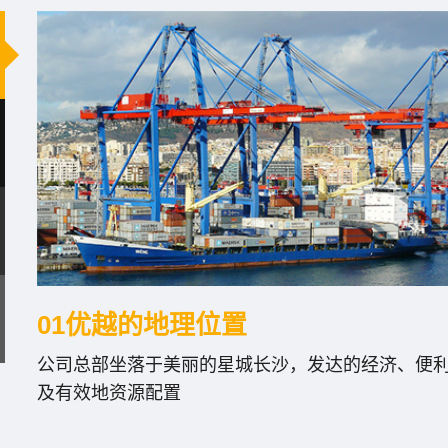
01优越的地理位置
公司总部坐落于美丽的星城长沙，发达的经济、便
及有效地资源配置