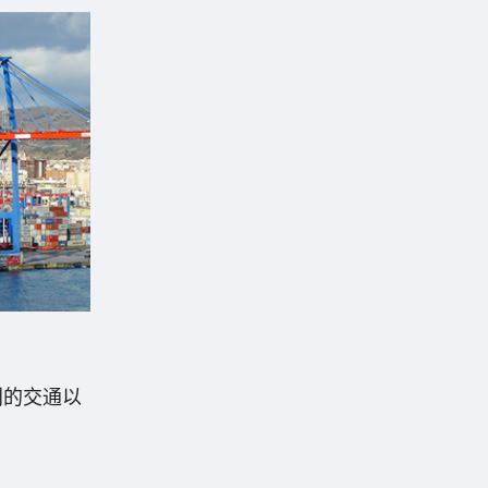
利的交通以