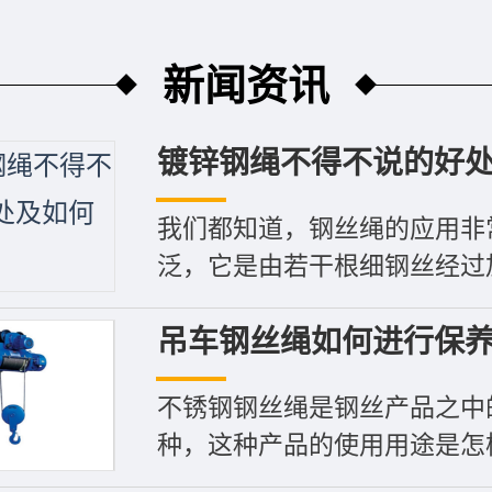
新闻资讯
镀锌钢绳不得不说的好处及
我们都知道，钢丝绳的应用非
泛，它是由若干根细钢丝经过加工
吊车钢丝绳如何进行保养可
不锈钢钢丝绳是钢丝产品之中
种，这种产品的使用用途是怎样的