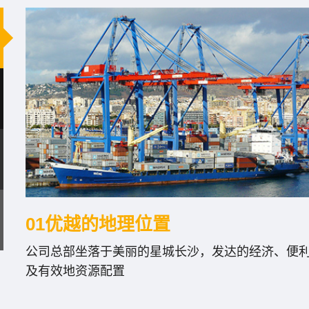
01优越的地理位置
公司总部坐落于美丽的星城长沙，发达的经济、便
及有效地资源配置