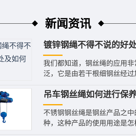
新闻资讯
镀锌钢绳不得不说的好处及
我们都知道，钢丝绳的应用非
泛，它是由若干根细钢丝经过加工
吊车钢丝绳如何进行保养可
不锈钢钢丝绳是钢丝产品之中
种，这种产品的使用用途是怎样的