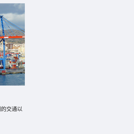
利的交通以